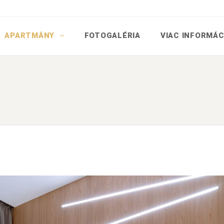
APARTMÁNY
FOTOGALÉRIA
VIAC INFORMÁC