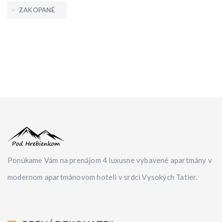
ZAKOPANÉ
Ponúkame Vám na prenájom 4 luxusne vybavené apartmány v
modernom apartmánovom hoteli v srdci Vysokých Tatier.